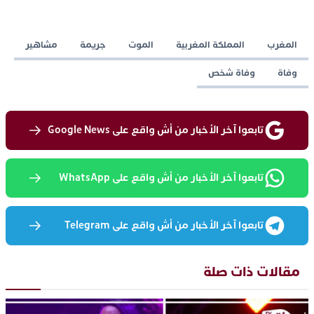
المغرب
المملكة المغربية
الموت
جريمة
مشاهير
وفاة
وفاة شخص
تابعوا آخر الأخبار من أش واقع على Google News
تابعوا آخر الأخبار من أش واقع على WhatsApp
تابعوا آخر الأخبار من أش واقع على Telegram
مقالات ذات صلة