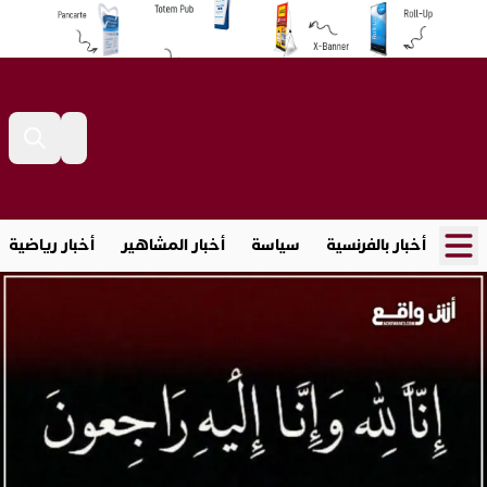
أخبار بالفرنسية
سياسة
أخبار المشاهير
أخبار رياضية