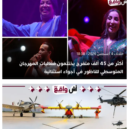
الثلاثاء 4 أغسطس 2026 - 18:38
أكثر من 45 ألف متفرج يختتمون فعاليات المهرجان
المتوسطي للناظور في أجواء استثنائية