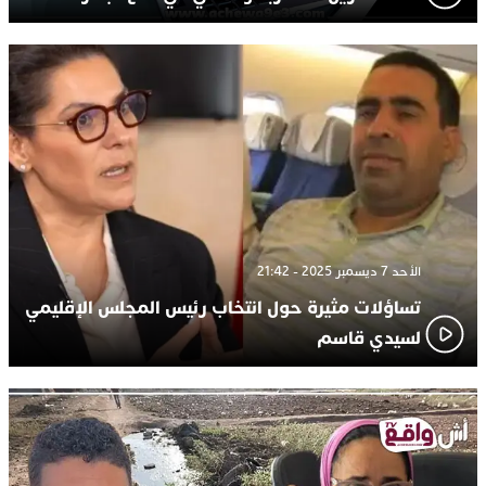
الأحد 7 ديسمبر 2025 - 21:42
تساؤلات مثيرة حول انتخاب رئيس المجلس الإقليمي
لسيدي قاسم