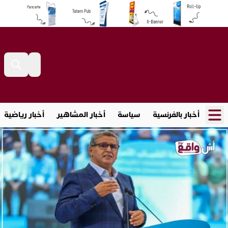
أخبار بالفرنسية
سياسة
أخبار المشاهير
أخبار رياضية