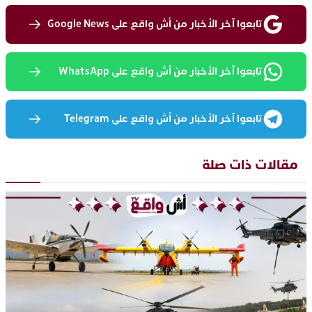
تابعوا آخر الأخبار من أش واقع على Google News
تابعوا آخر الأخبار من أش واقع على WhatsApp
تابعوا آخر الأخبار من أش واقع على Telegram
مقالات ذات صلة