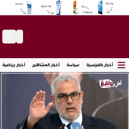
أخبار بالفرنسية
سياسة
أخبار المشاهير
أخبار رياضية