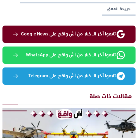
جريدة العمق
تابعوا آخر الأخبار من أش واقع على Google News
تابعوا آخر الأخبار من أش واقع على WhatsApp
تابعوا آخر الأخبار من أش واقع على Telegram
مقالات ذات صلة