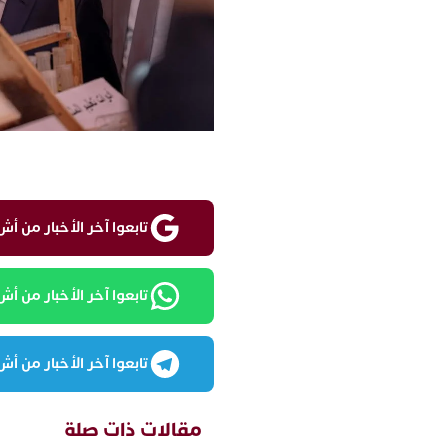
تابعوا آخر الأخبار من أش واقع ع
تابعوا آخر الأخبار من أش واقع
تابعوا آخر الأخبار من أش واقع
مقالات ذات صلة