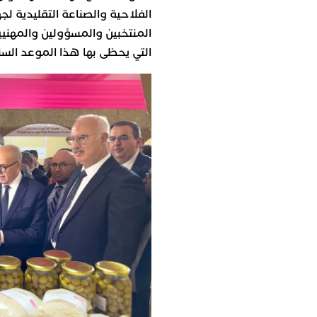
الفلاحية والصناعة التقليدية 
المنتخبين والمسؤولين والمهني
التي يحظى بها هذا الموعد الس