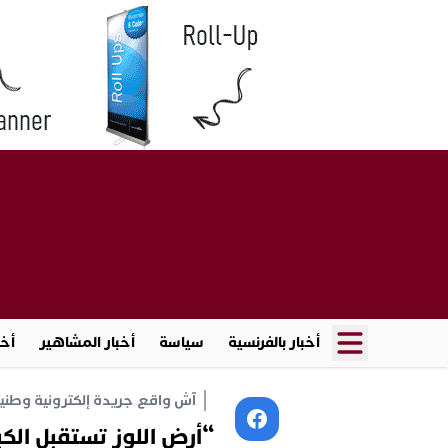
أخبار بالفرنسية
سياسة
أخبار المشاهير
أخب
آش واقع جريدة إلكترونية وطنية أ
“أرض اللوز تستقبل الك