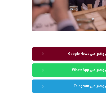
لى Google News
 على WhatsApp
 على Telegram