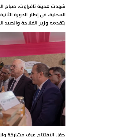
شهدت مدينة تافراوت، صباح ال
المحلية، في إطار الدورة الثان
يتقدمه وزير الفلاحة والصيد الب
حفل الافتتاح عرف مشاركة وازن