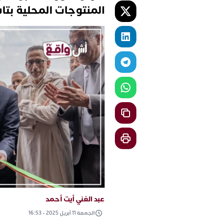
المنتوجات المحلية بتا
عبد الغني أيت أحمد
الجمعة 11 أبريل 2025 - 16:53