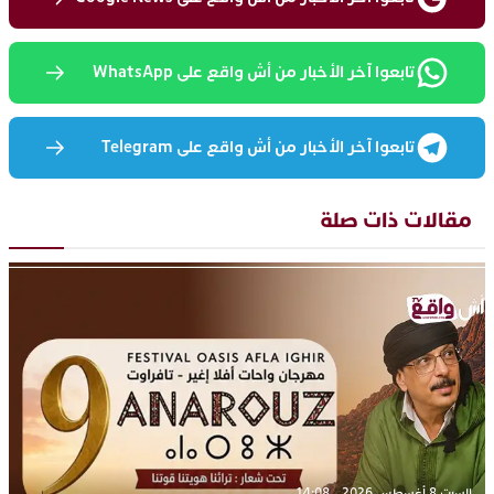
تابعوا آخر الأخبار من أش واقع على WhatsApp
تابعوا آخر الأخبار من أش واقع على Telegram
مقالات ذات صلة
السبت 8 أغسطس 2026 - 14:08