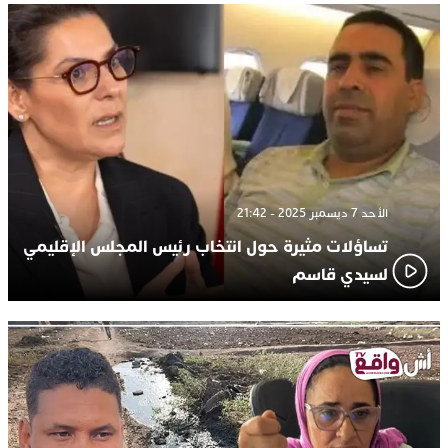
الأحد 7 ديسمبر 2025 - 21:42
تساؤلات مثيرة حول انتخاب رئيس المجلس الإقليمي
لسيدي قاسم