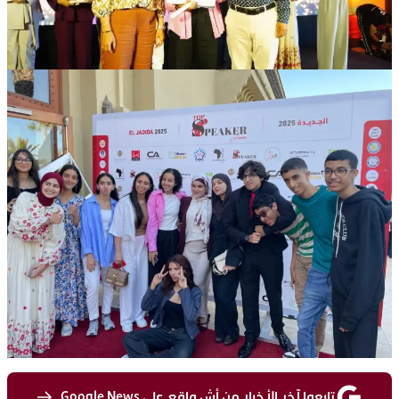
تابعوا آخر الأخبار من أش واقع على Google News