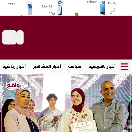
أخبار بالفرنسية
سياسة
أخبار المشاهير
أخبار رياضية