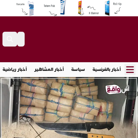
أخبار بالفرنسية
سياسة
أخبار المشاهير
أخبار رياضية