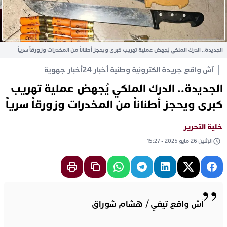
الجديدة.. الدرك الملكي يُجهض عملية تهريب كبرى ويحجز أطناناً من المخدرات وزورقاً سرياً
آش واقع جريدة إلكترونية وطنية أخبار 24
أخبار جهوية
الجديدة.. الدرك الملكي يُجهض عملية تهريب
كبرى ويحجز أطناناً من المخدرات وزورقاً سرياً
خلية التحرير
الإثنين 26 مايو 2025 - 15:27
أش واقع تيفي / هشام شوراق