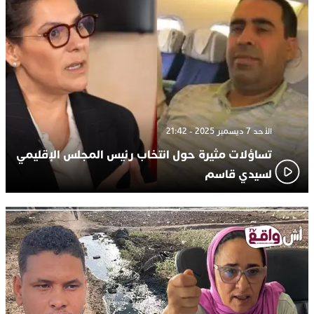
الأحد 7 ديسمبر 2025 - 21:42
تساؤلات مثيرة حول انتخاب رئيس المجلس الإقليمي
لسيدي قاسم