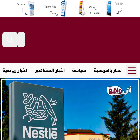
أخبار بالفرنسية
سياسة
أخبار المشاهير
أخبار رياضية