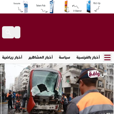
أخبار بالفرنسية
سياسة
أخبار المشاهير
أخبار رياضية