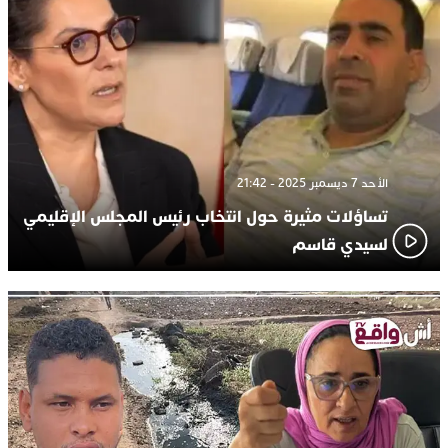
الأحد 7 ديسمبر 2025 - 21:42
تساؤلات مثيرة حول انتخاب رئيس المجلس الإقليمي
لسيدي قاسم