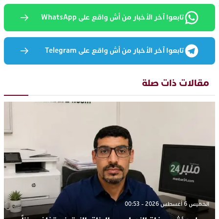
تابعوا آخر الأخبار من أش واقع على WhatsApp
تابعوا آخر الأخبار من أش واقع على Telegram
مقالات ذات صلة
الخميس 6 أغسطس 2026 - 00:53