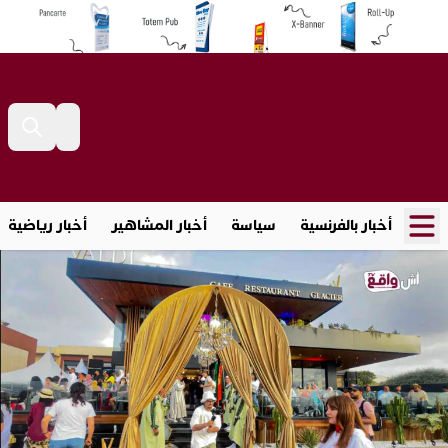
أخبار بالفرنسية
سياسة
أخبار المشاهير
أخبار رياضية