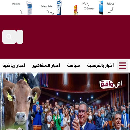
أخبار بالفرنسية
سياسة
أخبار المشاهير
أخبار رياضية