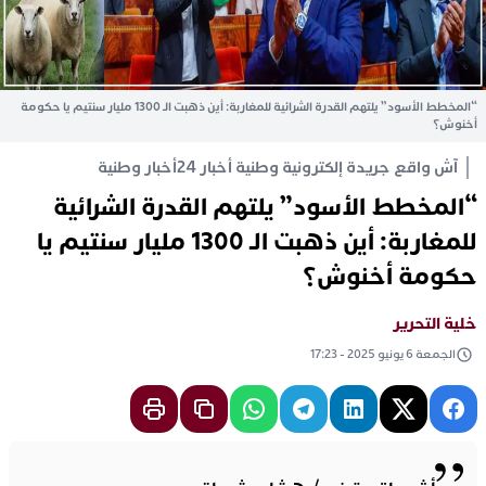
“المخطط الأسود” يلتهم القدرة الشرائية للمغاربة: أين ذهبت الـ 1300 مليار سنتيم يا حكومة
أخنوش؟
آش واقع جريدة إلكترونية وطنية أخبار 24
أخبار وطنية
“المخطط الأسود” يلتهم القدرة الشرائية
للمغاربة: أين ذهبت الـ 1300 مليار سنتيم يا
حكومة أخنوش؟
خلية التحرير
الجمعة 6 يونيو 2025 - 17:23