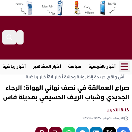
أخبار بالفرنسية
سياسة
أخبار المشاهير
أخبار رياضية
آش واقع جريدة إلكترونية وطنية أخبار 24
أخبار رياضية
صراع العمالقة في نصف نهائي الهواة: الرجاء
الجديدي وشباب الريف الحسيمي بمدينة فاس
خلية التحرير
الأربعاء 18 يونيو 2025 - 22:29