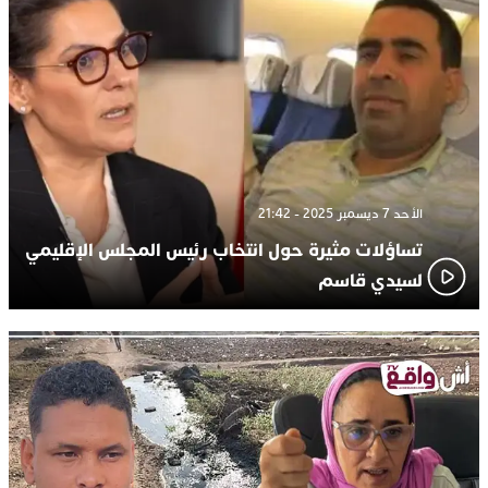
الأحد 7 ديسمبر 2025 - 21:42
تساؤلات مثيرة حول انتخاب رئيس المجلس الإقليمي
لسيدي قاسم