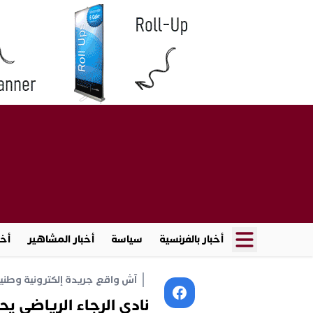
أخبار بالفرنسية
سياسة
أخبار المشاهير
أخب
آش واقع جريدة إلكترونية وطنية أ
نادي الرجاء الرياضي ي