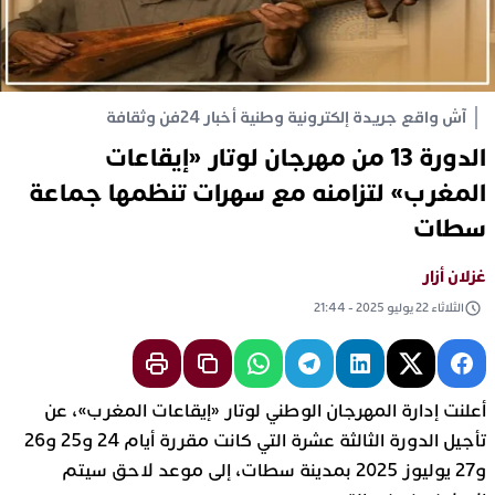
آش واقع جريدة إلكترونية وطنية أخبار 24
فن وثقافة
الدورة 13 من مهرجان لوتار «إيقاعات
المغرب» لتزامنه مع سهرات تنظمها جماعة
سطات
غزلان أزار
الثلاثاء 22 يوليو 2025 - 21:44
أعلنت إدارة المهرجان الوطني لوتار «إيقاعات المغرب»، عن
تأجيل الدورة الثالثة عشرة التي كانت مقررة أيام 24 و25 و26
و27 يوليوز 2025 بمدينة سطات، إلى موعد لاحق سيتم