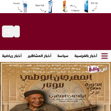
أخبار بالفرنسية
سياسة
أخبار المشاهير
أخبار رياضية