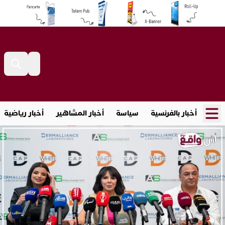
أخبار بالفرنسية
سياسة
أخبار المشاهير
أخبار رياضية