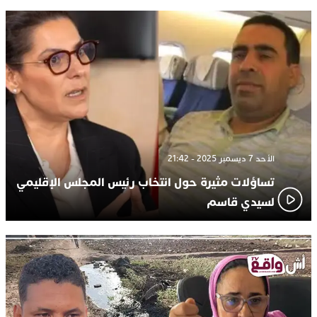
الأحد 7 ديسمبر 2025 - 21:42
تساؤلات مثيرة حول انتخاب رئيس المجلس الإقليمي
لسيدي قاسم