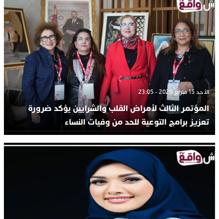
الأحد 15 فبراير 2026 - 23:05
المؤتمر الثالث لأمراض القلب والشرايين يؤكد ضرورة
تعزيز برامج التوعية للحد من وفيات النساء