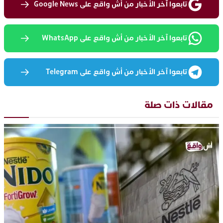
تابعوا آخر الأخبار من أش واقع على Google News
تابعوا آخر الأخبار من أش واقع على WhatsApp
تابعوا آخر الأخبار من أش واقع على Telegram
مقالات ذات صلة