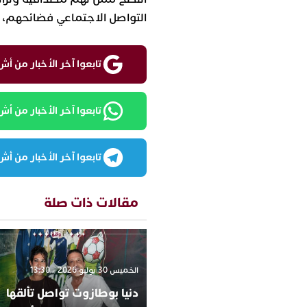
التواصل الاجتماعي فضائحهم، ح
تابعوا آخر الأخبار من أش واقع ع
تابعوا آخر الأخبار من أش واقع
تابعوا آخر الأخبار من أش واقع
مقالات ذات صلة
الخميس 30 يوليو 2026 - 13:30
دنيا بوطازوت تواصل تألقها