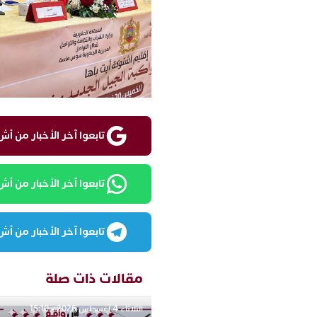
تابعوا آخر الأخبار من أش واقع ع
تابعوا آخر الأخبار من أش واقع
تابعوا آخر الأخبار من أش واقع
مقالات ذات صلة
الثلاثاء 4 أغسطس 2026 - 15:10