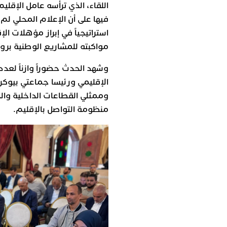
اللقاء، الذي ترأسه عامل الإقلي
فيها على أن الإعلام المحلي لم 
استراتيجياً في إبراز مؤهلات ال
مواكبته للمشاريع الوطنية برو
وشهد الحدث حضوراً وازناً لعد
الإقليمي ورئيسا جماعتي بيوكر
وممثلي القطاعات الداخلية وال
منظومة التواصل بالإقليم.