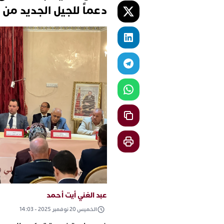
دعماً للجيل الجديد من ب
عبد الغني أيت أحمد
الخميس 20 نوفمبر 2025 - 14:03