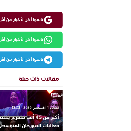
تابعوا آخر الأخبار من أش واقع ع
تابعوا آخر الأخبار من أش واقع
تابعوا آخر الأخبار من أش واقع
مقالات ذات صلة
الثلاثاء 4 أغسطس 2026 - 18:38
أكثر من 45 ألف متفرج يخ
فعاليات المهرجان المتوسط