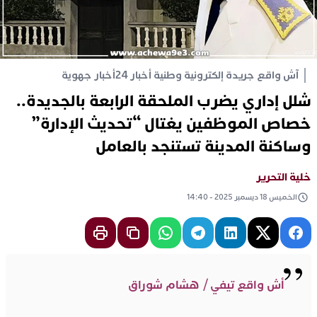
آش واقع جريدة إلكترونية وطنية أخبار 24
أخبار جهوية
شلل إداري يضرب الملحقة الرابعة بالجديدة..
خصاص الموظفين يغتال “تحديث الإدارة”
وساكنة المدينة تستنجد بالعامل
خلية التحرير
الخميس 18 ديسمبر 2025 - 14:40
أش واقع تيفي / هشام شوراق