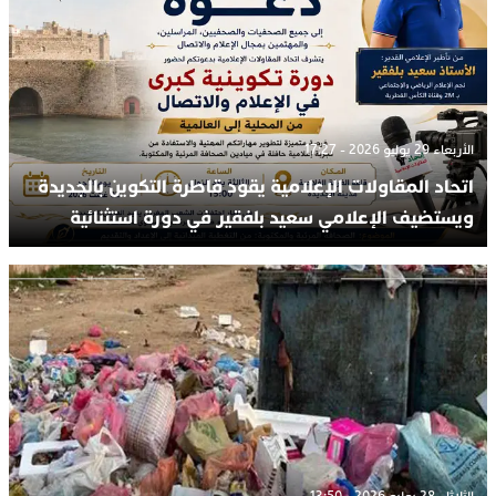
الأربعاء 29 يوليو 2026 - 17:27
اتحاد المقاولات الإعلامية يقود قاطرة التكوين بالجديدة
ويستضيف الإعلامي سعيد بلفقير في دورة استثنائية