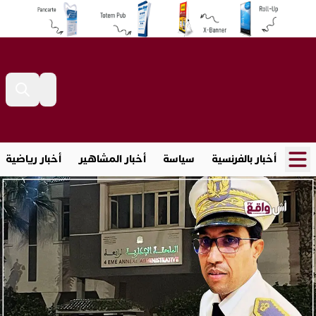
أخبار بالفرنسية
سياسة
أخبار المشاهير
أخبار رياضية