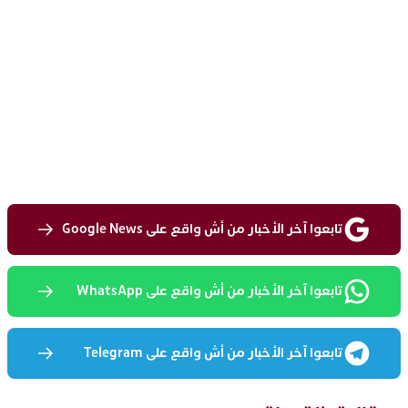
تابعوا آخر الأخبار من أش واقع على Google News
تابعوا آخر الأخبار من أش واقع على WhatsApp
تابعوا آخر الأخبار من أش واقع على Telegram