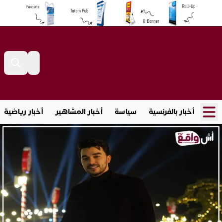
أخبار بالفرنسية
سياسة
أخبار المشاهير
أخبار رياضية