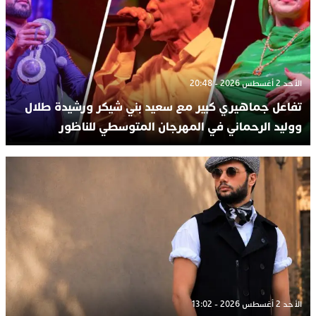
الأحد 2 أغسطس 2026 - 20:48
تفاعل جماهيري كبير مع سعيد بني شيكر ورشيدة طلال
ووليد الرحماني في المهرجان المتوسطي للناظور
الأحد 2 أغسطس 2026 - 13:02