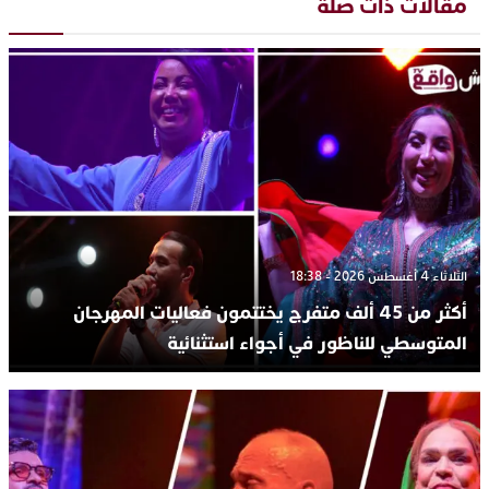
مقالات ذات صلة
الثلاثاء 4 أغسطس 2026 - 18:38
أكثر من 45 ألف متفرج يختتمون فعاليات المهرجان
المتوسطي للناظور في أجواء استثنائية