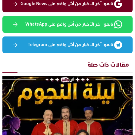
تابعوا آخر الأخبار من أش واقع على Google News
تابعوا آخر الأخبار من أش واقع على WhatsApp
تابعوا آخر الأخبار من أش واقع على Telegram
مقالات ذات صلة