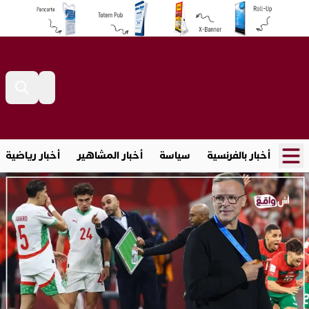
أخبار بالفرنسية
سياسة
أخبار المشاهير
أخبار رياضية