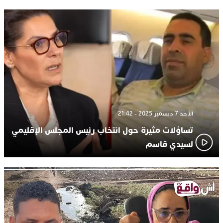
الأحد 7 ديسمبر 2025 - 21:42
تساؤلات مثيرة حول انتخاب رئيس المجلس الإقليمي
لسيدي قاسم