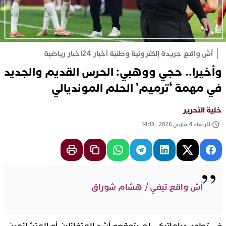
آش واقع جريدة إلكترونية وطنية أخبار 24
أخبار رياضية
وأخيرا.. حجي ووهبي: الحرس القديم والجديد
في مهمة ‘ترميم’ الحلم المونديالي
خلية التحرير
الأربعاء 4 مارس 2026 - 14:13
أش واقع تيفي / هشام شوراق