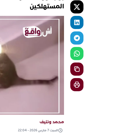
المستهلكين
محمد ونتيف
السبت 7 مارس 2026 - 22:04