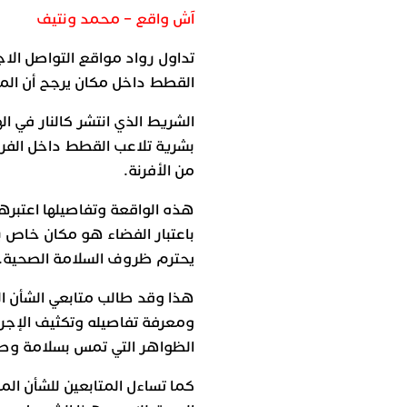
آش واقع – محمد ونتيف
تداول رواد مواقع التواصل ا
القطط داخل مكان يرجح أن المك
الشريط الذي انتشر كالنار في 
بشرية تلاعب القطط داخل الفرن 
من الأفرنة.
هذه الواقعة وتفاصيلها اعتبره
باعتبار الفضاء هو مكان خاص ب
يحترم ظروف السلامة الصحية.
هذا وقد طالب متابعي الشأن ا
ومعرفة تفاصيله وتكثيف الإجر
الظواهر التي تمس بسلامة وصح
كما تساءل المتابعين للشأن الم