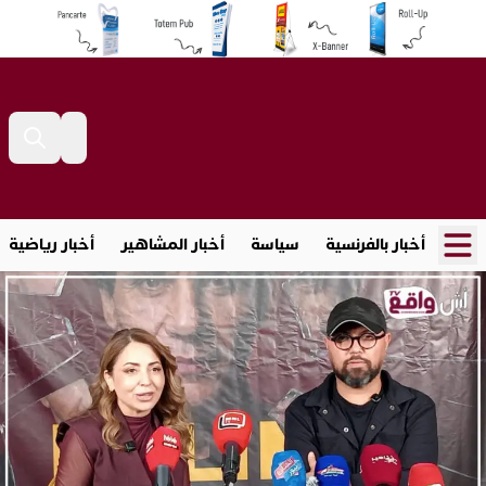
أخبار بالفرنسية
سياسة
أخبار المشاهير
أخبار رياضية