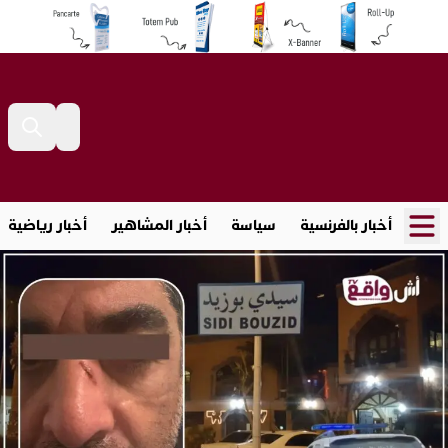
أخبار بالفرنسية
سياسة
أخبار المشاهير
أخبار رياضية