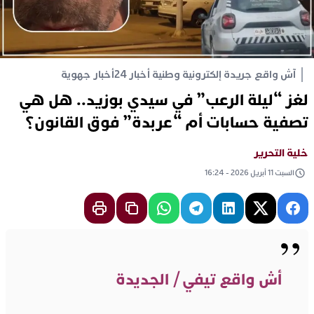
آش واقع جريدة إلكترونية وطنية أخبار 24
أخبار جهوية
لغز “ليلة الرعب” في سيدي بوزيد.. هل هي
تصفية حسابات أم “عربدة” فوق القانون؟
خلية التحرير
السبت 11 أبريل 2026 - 16:24
أش واقع تيفي / الجديدة