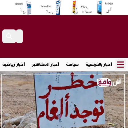
أخبار بالفرنسية
سياسة
أخبار المشاهير
أخبار رياضية