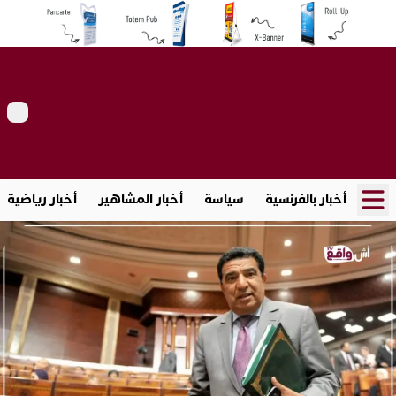
أخبار بالفرنسية
سياسة
أخبار المشاهير
أخبار رياضية