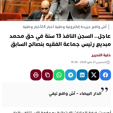
آش واقع جريدة إلكترونية وطنية أخبار 24
أخبار وطنية
عاجل.. السجن النافذ 13 سنة في حق محمد
مبديع رئيس جماعة الفقيه بنصالح السابق
خلية التحرير
الخميس 21 مايو 2026 - 19:38
الدار البيضاء – آش واقع تيفي