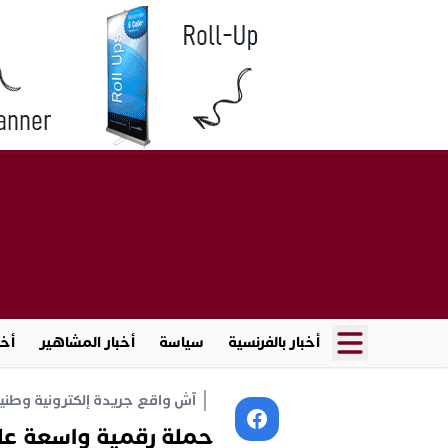
أخبار بالفرنسية
سياسة
أخبار المشاهير
أخب
آش واقع جريدة إلكترونية وطنية أ
حملة رقمية واسعة على