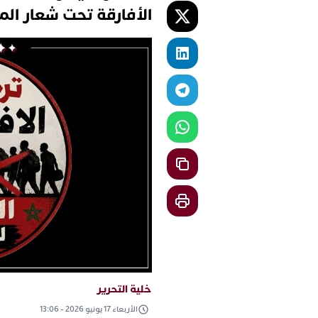
الأفارقة تحت شعار الم
خلية التحرير
الأربعاء 17 يونيو 2026 - 13:06