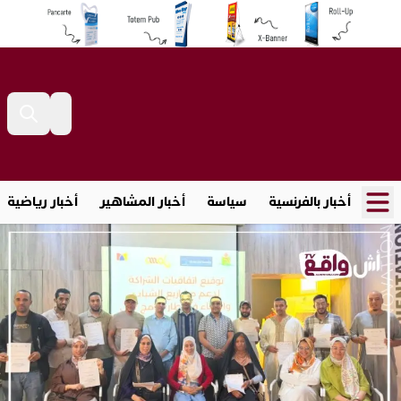
أخبار بالفرنسية
سياسة
أخبار المشاهير
أخبار رياضية