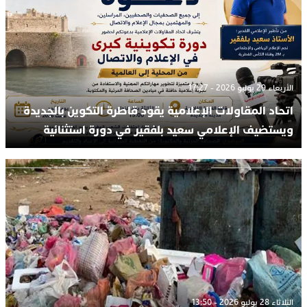
الأربعاء 29 يوليو 2026 - 17:27
اتحاد المقاولات الإعلامية يقود قاطرة التكوين بالجديدة
ويستضيف الإعلامي سعيد بلفقير في دورة استثنائية
الثلاثاء 28 يوليو 2026 - 13:50