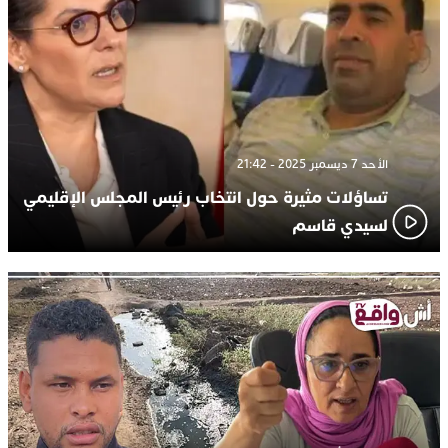
الأحد 7 ديسمبر 2025 - 21:42
تساؤلات مثيرة حول انتخاب رئيس المجلس الإقليمي
لسيدي قاسم