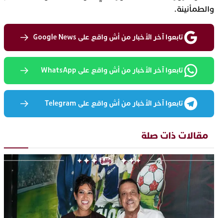
والطمأنينة.
تابعوا آخر الأخبار من أش واقع على Google News
تابعوا آخر الأخبار من أش واقع على WhatsApp
تابعوا آخر الأخبار من أش واقع على Telegram
مقالات ذات صلة