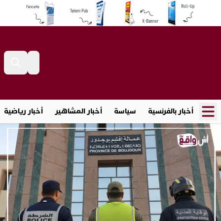
أخبار بالفرنسية
سياسة
أخبار المشاهير
أخبار رياضية