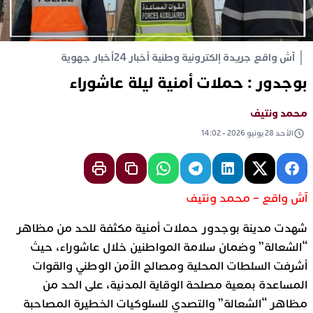
آش واقع جريدة إلكترونية وطنية أخبار 24
أخبار جهوية
بوجدور : حملات أمنية ليلة عاشوراء
محمد ونتيف
الأحد 28 يونيو 2026 - 14:02
آش واقع – محمد ونتيف
شهدت مدينة بوجدور حملات أمنية مكثفة للحد من مظاهر
“الشعالة” وضمان سلامة المواطنين خلال عاشوراء، حيث
أشرفت السلطات المحلية ومصالح الأمن الوطني والقوات
المساعدة بمعية مصلحة الوقاية المدنية، على الحد من
مظاهر “الشعالة” والتصدي للسلوكيات الخطيرة المصاحبة