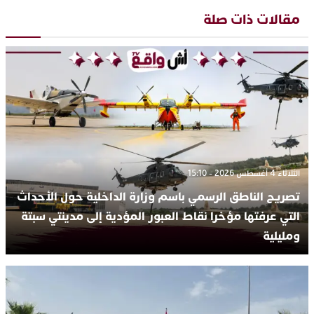
مقالات ذات صلة
الثلاثاء 4 أغسطس 2026 - 15:10
تصريح الناطق الرسمي باسم وزارة الداخلية حول الأحداث
التي عرفتها مؤخرا نقاط العبور المؤدية إلى مدينتي سبتة
ومليلية