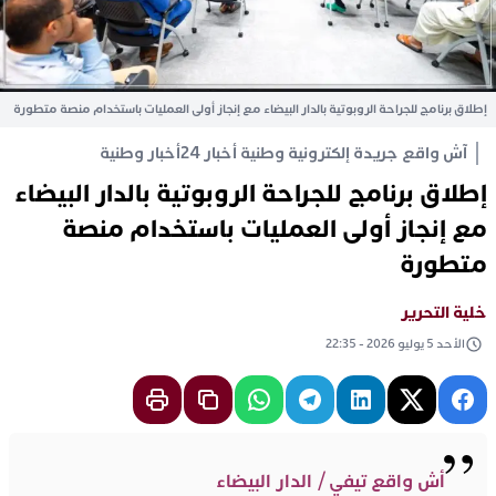
إطلاق برنامج للجراحة الروبوتية بالدار البيضاء مع إنجاز أولى العمليات باستخدام منصة متطورة
آش واقع جريدة إلكترونية وطنية أخبار 24
أخبار وطنية
إطلاق برنامج للجراحة الروبوتية بالدار البيضاء
مع إنجاز أولى العمليات باستخدام منصة
متطورة
خلية التحرير
الأحد 5 يوليو 2026 - 22:35
أش واقع تيفي / الدار البيضاء