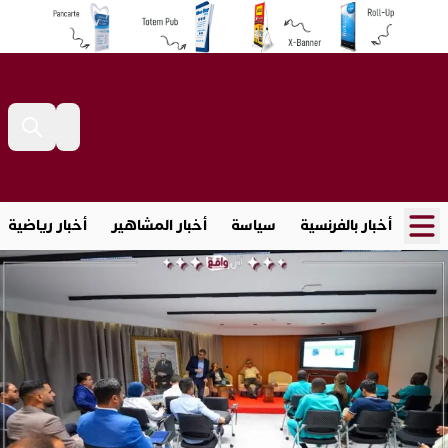
أخبار بالفرنسية
سياسة
أخبار المشاهير
أخبار رياضية