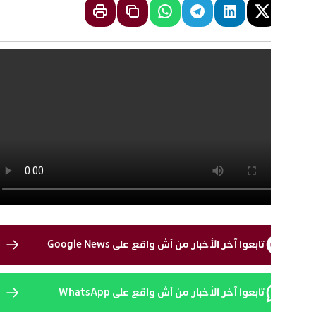
تابعوا آخر الأخبار من أش واقع على Google News
تابعوا آخر الأخبار من أش واقع على WhatsApp