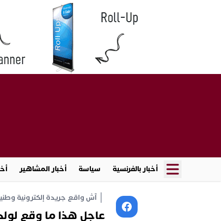
أخبار بالفرنسية
سياسة
أخبار المشاهير
أخب
آش واقع جريدة إلكترونية وطنية أ
عاجل هذا ما وقع لولد