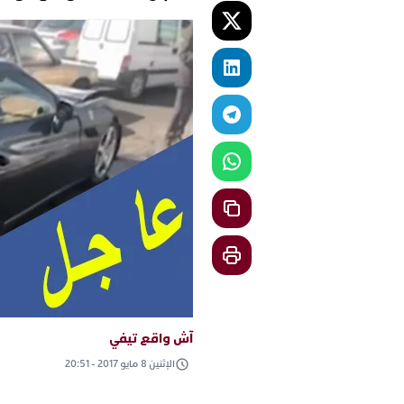
آش واقع تيفي
الإثنين 8 مايو 2017 - 20:51