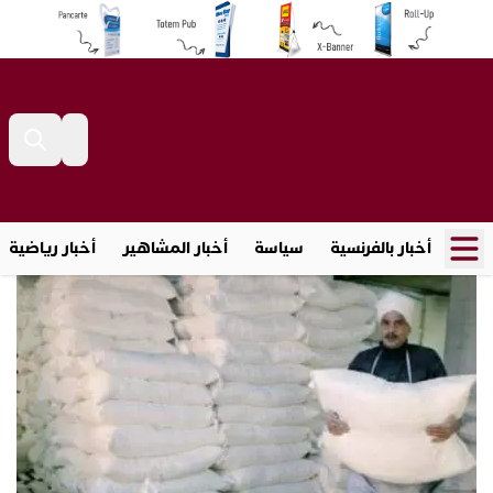
أخبار بالفرنسية
سياسة
أخبار المشاهير
أخبار رياضية