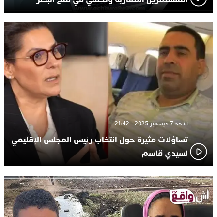
الأحد 7 ديسمبر 2025 - 21:42
تساؤلات مثيرة حول انتخاب رئيس المجلس الإقليمي
لسيدي قاسم