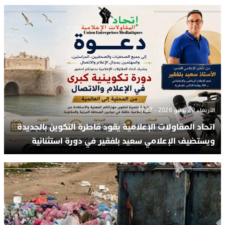
الأربعاء 29 يوليو 2026 - 17:27
اتحاد المقاولات الإعلامية يقود قاطرة التكوين بالجديدة
ويستضيف الإعلامي سعيد بلفقير في دورة استثنائية