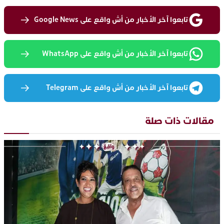
تابعوا آخر الأخبار من أش واقع على Google News
تابعوا آخر الأخبار من أش واقع على WhatsApp
تابعوا آخر الأخبار من أش واقع على Telegram
مقالات ذات صلة