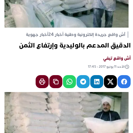
آش واقع جريدة إلكترونية وطنية أخبار 24
أخبار جهوية
الدقيق المدعم بالوليدية وإرتفاع الثمن
آش واقع تيفي
الأحد 11 يونيو 2017 - 17:45