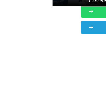
يرة للجدل