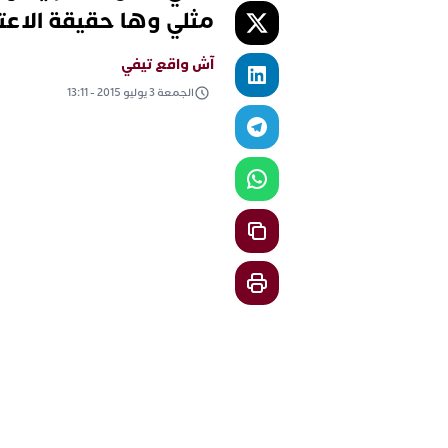
مثلي وها حقيقة الاعتد
آش واقع تيفي
الجمعة 3 يوليو 2015 - 13:11