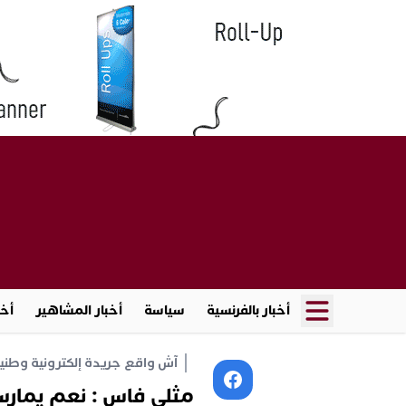
أخبار بالفرنسية
سياسة
أخبار المشاهير
أخب
آش واقع جريدة إلكترونية وطنية أ
مثلي فاس : نعم يمار