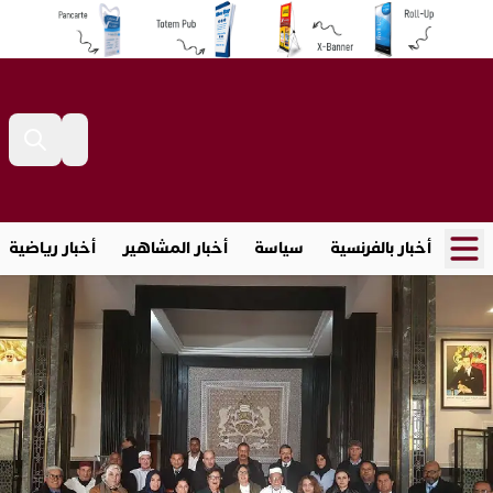
أخبار بالفرنسية
سياسة
أخبار المشاهير
أخبار رياضية