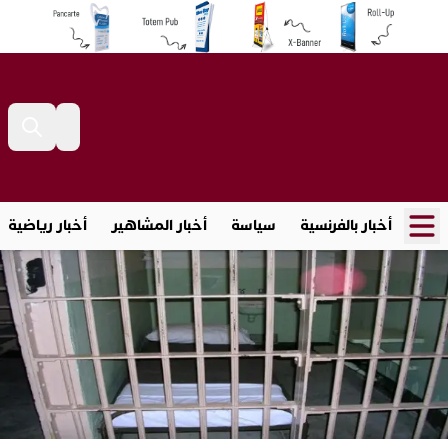
أخبار بالفرنسية
سياسة
أخبار المشاهير
أخبار رياضية