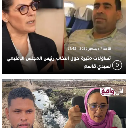
الأحد 7 ديسمبر 2025 - 21:42
تساؤلات مثيرة حول انتخاب رئيس المجلس الإقليمي
لسيدي قاسم