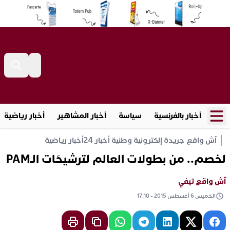
أخبار بالفرنسية
سياسة
أخبار المشاهير
أخبار رياضية
آش واقع جريدة إلكترونية وطنية أخبار 24
أخبار رياضية
لخصم.. من بطولات العالم لترشيحَات الـPAM
آش واقع تيفي
الخميس 6 أغسطس 2015 - 17:10