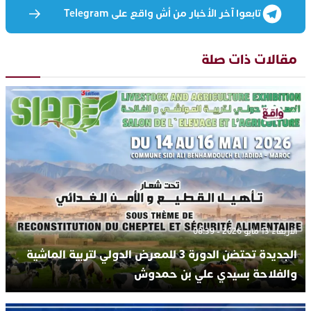
تابعوا آخر الأخبار من أش واقع على Telegram
مقالات ذات صلة
الأربعاء 13 مايو 2026 - 08:39
الجديدة تحتضن الدورة 3 للمعرض الدولي لتربية الماشية
والفلاحة بسيدي علي بن حمدوش