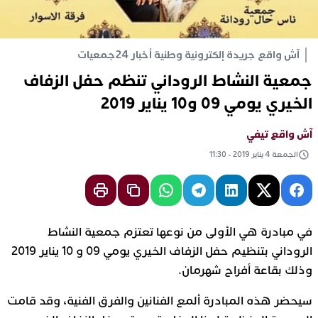
آش واقع جريدة إلكترونية وطنية أخبار 24
جمعيات
جمعية النشاط الروداني تنظم حفل الزفاف
الخيري يومي 09 و10 يناير 2019
آش واقع تيفي
الجمعة 4 يناير 2019 - 11:30
في مبادرة هي الأولى من نوعها تعتزم جمعية النشاط
الروداني بتنظيم حفل الزفاف الخيري يومي 09 و 10 يناير 2019
وذلك بقاعة أفراح شهرمان.
سيحضر هذه المبادرة ألمع الفنانين والفرق الفنية، وقد قامت