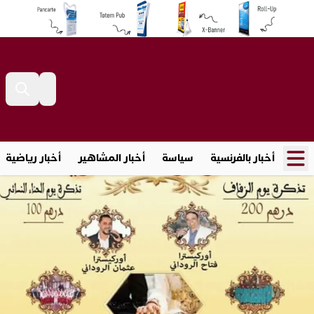
أخبار بالفرنسية
سياسة
أخبار المشاهير
أخبار رياضية