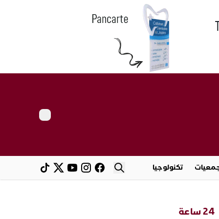
معيات
تكنولوجيا
24 ساعة