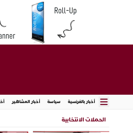
أخبار بالفرنسية
سياسة
أخبار المشاهير
أخب
الحملات الانتخابية