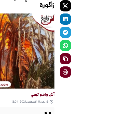
زاگورة
آش واقع تيفي
الأربعاء 11 أغسطس 2021 - 12:01