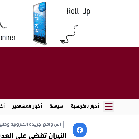
أخبار بالفرنسية
سياسة
أخبار المشاهير
أخب
آش واقع جريدة إلكترونية وطنية أ
النيران تقضي على العدي