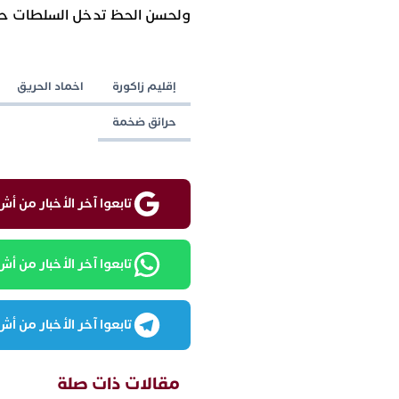
ولحسن الحظ تدخل السلطات حال
إقليم زاكورة
اخماد الحريق
حرائق ضخمة
تابعوا آخر الأخبار من أش واقع ع
تابعوا آخر الأخبار من أش واقع
تابعوا آخر الأخبار من أش واقع
مقالات ذات صلة