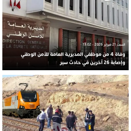
السبت 21 فبراير 2026 - 13:02
وفاة 4 من موظفي المديرية العامة للأمن الوطني
وإصابة 26 آخرين في حادث سير