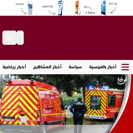
أخبار بالفرنسية
سياسة
أخبار المشاهير
أخبار رياضية