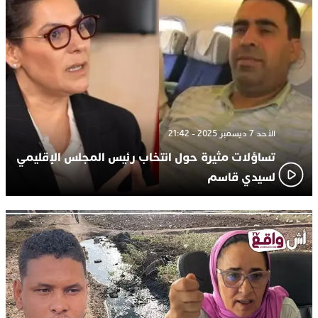
الأحد 7 ديسمبر 2025 - 21:42
تساؤلات مثيرة حول انتخاب رئيس المجلس الإقليمي
لسيدي قاسم