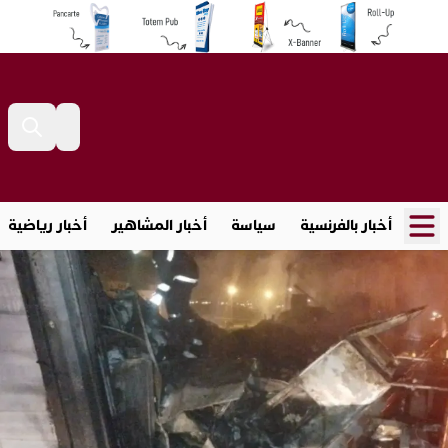
أخبار بالفرنسية
سياسة
أخبار المشاهير
أخبار رياضية