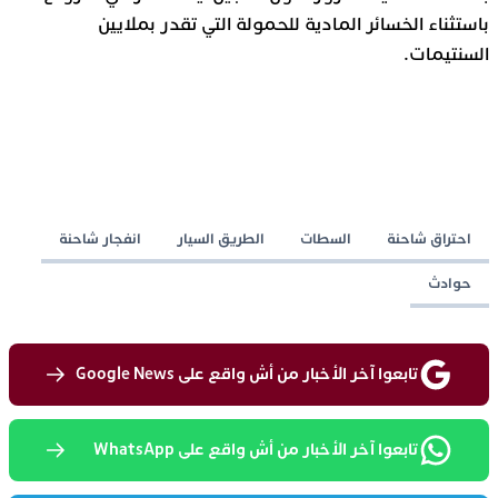
باستثناء الخسائر المادية للحمولة التي تقدر بملايين
السنتيمات.
احتراق شاحنة
السطات
الطريق السيار
انفجار شاحنة
حوادث
تابعوا آخر الأخبار من أش واقع على Google News
تابعوا آخر الأخبار من أش واقع على WhatsApp