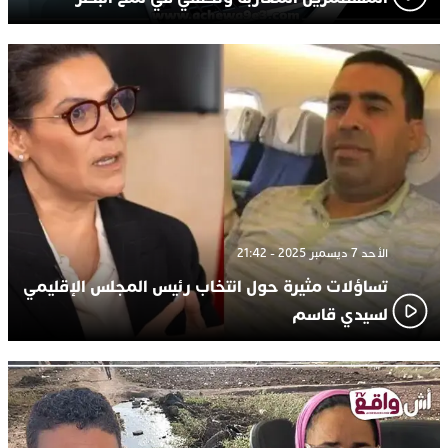
الأحد 7 ديسمبر 2025 - 21:42
تساؤلات مثيرة حول انتخاب رئيس المجلس الإقليمي
لسيدي قاسم