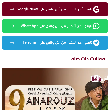
تابعوا آخر الأخبار من أش واقع على Google News
تابعوا آخر الأخبار من أش واقع على WhatsApp
تابعوا آخر الأخبار من أش واقع على Telegram
مقالات ذات صلة