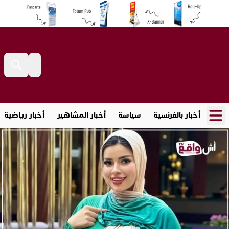
أخبار بالفرنسية
سياسة
أخبار المشاهير
أخبار رياضية