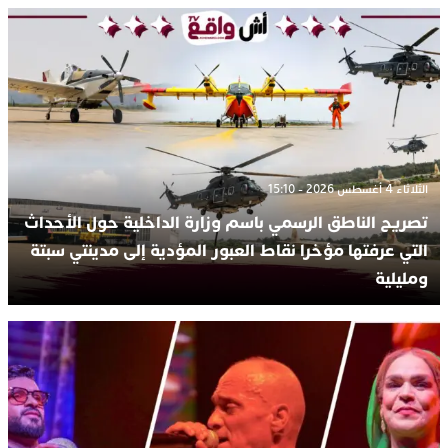
الثلاثاء 4 أغسطس 2026 - 15:10
تصريح الناطق الرسمي باسم وزارة الداخلية حول الأحداث
التي عرفتها مؤخرا نقاط العبور المؤدية إلى مدينتي سبتة
ومليلية