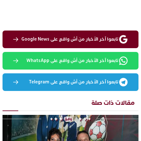
تابعوا آخر الأخبار من أش واقع على Google News
تابعوا آخر الأخبار من أش واقع على WhatsApp
تابعوا آخر الأخبار من أش واقع على Telegram
مقالات ذات صلة