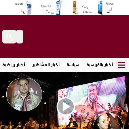
أخبار بالفرنسية
سياسة
أخبار المشاهير
أخبار رياضية