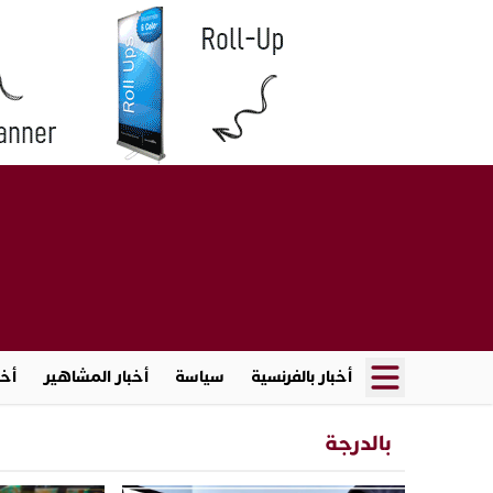
أخبار بالفرنسية
سياسة
أخبار المشاهير
أخب
بالدرجة