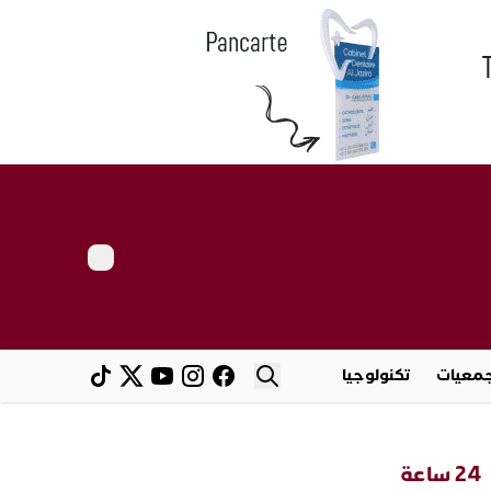
معيات
تكنولوجيا
24 ساعة