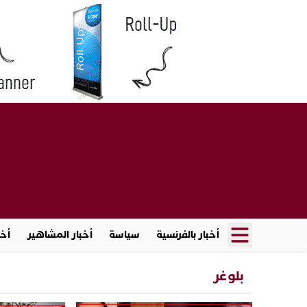
أخبار بالفرنسية
سياسة
أخبار المشاهير
أخب
بلوغر