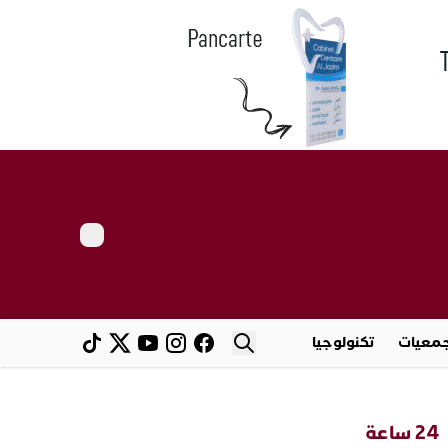
معيات
تكنولوجيا
24 ساعة