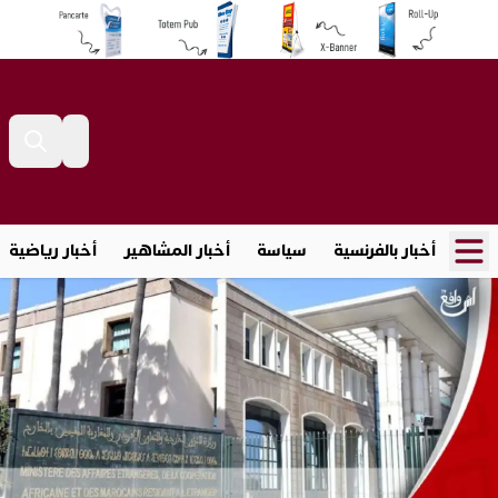
أخبار بالفرنسية
سياسة
أخبار المشاهير
أخبار رياضية