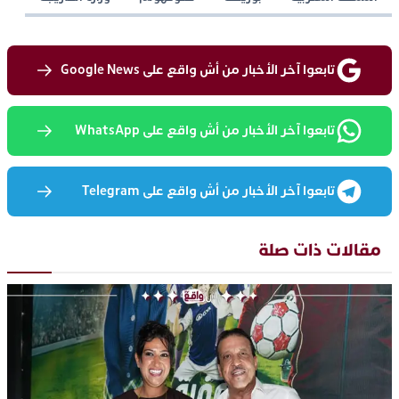
تابعوا آخر الأخبار من أش واقع على Google News
تابعوا آخر الأخبار من أش واقع على WhatsApp
تابعوا آخر الأخبار من أش واقع على Telegram
مقالات ذات صلة