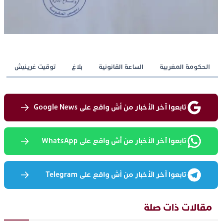
الحكومة المغربية
الساعة القانونية
بلاغ
توقيت غرينيش
تابعوا آخر الأخبار من أش واقع على Google News
تابعوا آخر الأخبار من أش واقع على WhatsApp
تابعوا آخر الأخبار من أش واقع على Telegram
مقالات ذات صلة