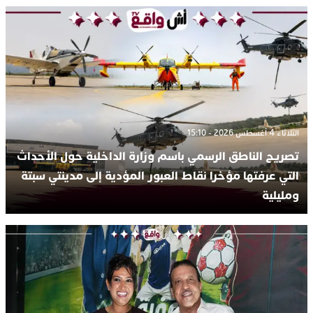
الثلاثاء 4 أغسطس 2026 - 15:10
تصريح الناطق الرسمي باسم وزارة الداخلية حول الأحداث
التي عرفتها مؤخرا نقاط العبور المؤدية إلى مدينتي سبتة
ومليلية