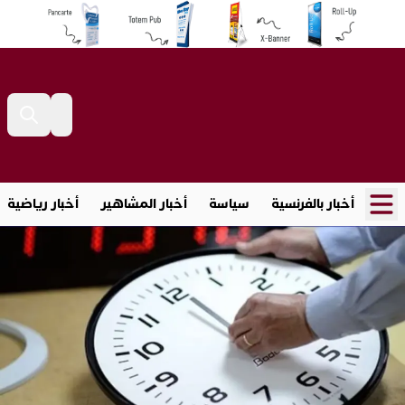
أخبار بالفرنسية
سياسة
أخبار المشاهير
أخبار رياضية