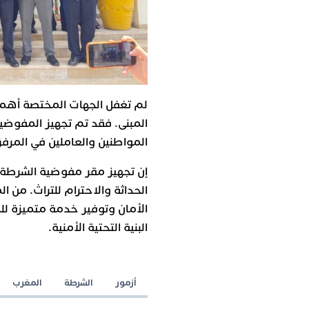
لم تغفل الجهات المختصة أهمية
المبنى. فقد تم تجهيز المفوض
المواطنين والعاملين في المرف
إن تجهيز مقر مفوضية الشرطة 
الحداثة والاحترام للتراث. من
الأمان وتوفير خدمة متميزة لل
البنية التحتية الأمنية.
أزمور
الشرطة
المغرب