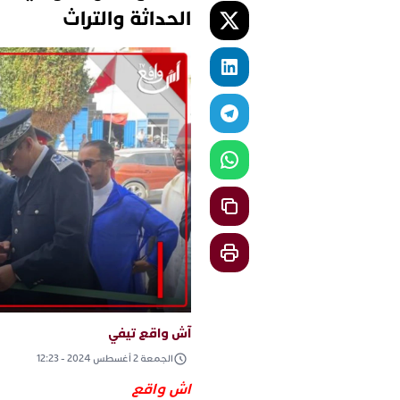
الحداثة والتراث
آش واقع تيفي
الجمعة 2 أغسطس 2024 - 12:23
اش واقع