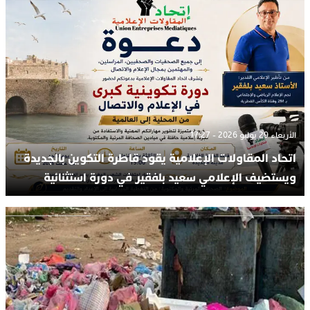
الأربعاء 29 يوليو 2026 - 17:27
اتحاد المقاولات الإعلامية يقود قاطرة التكوين بالجديدة
ويستضيف الإعلامي سعيد بلفقير في دورة استثنائية