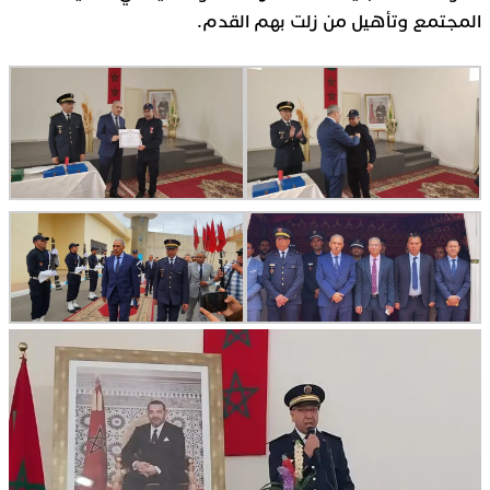
المجتمع وتأهيل من زلت بهم القدم.