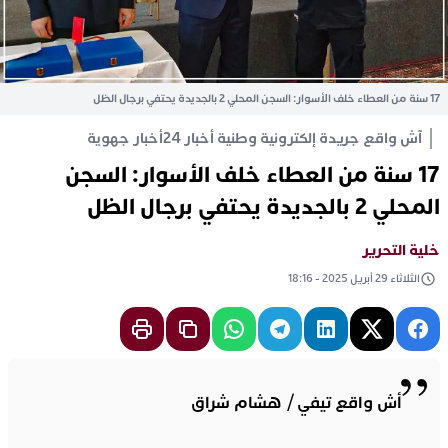
17 سنة من العطاء خلف الأسوار: السجن المحلي 2 بالجديدة يحتفي برجال الظل
آش واقع جريدة إلكترونية وطنية أخبار 24
أخبار جهوية
17 سنة من العطاء خلف الأسوار: السجن
المحلي 2 بالجديدة يحتفي برجال الظل
خلية التحرير
الثلاثاء 29 أبريل 2025 - 18:16
أش واقع تيفي / هشام شراق