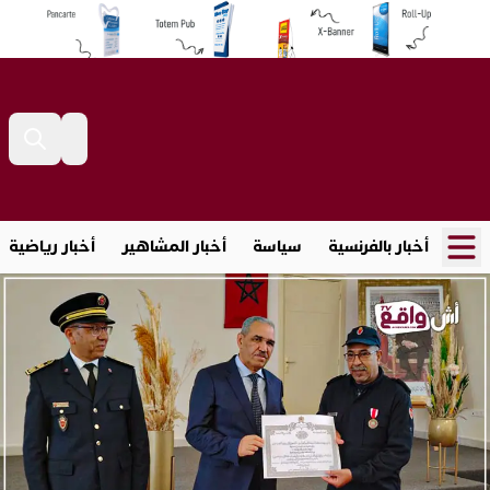
أخبار بالفرنسية
سياسة
أخبار المشاهير
أخبار رياضية