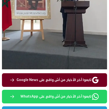
تابعوا آخر الأخبار من أش واقع على Google News
تابعوا آخر الأخبار من أش واقع على WhatsApp